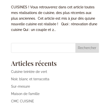
CUISINES ! Vous retrouverez dans cet article toutes
mes réalisations de cuisine, des plus récentes aux
plus anciennes. Cet article est mis à jour dès qu’une
nouvelle cuisine est réalisée ! Quoi : rénovation d’une
cuisine Qui : un couple et 2...
Rechercher
Articles récents
Cuisine teintée de vert
Noir, blanc et terracotta
Sur-mesure
Maison de famille
CMC CUISINE