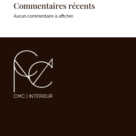
Commentaires récents
Aucun commentaire à afficher.