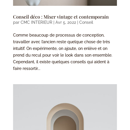
Conseil déco : Mixer vintage et contemporain
par
CMC INTERIEUR
|
Avr 5, 2022
|
Conseil
Comme beaucoup de processus de conception,
travailler avec l’ancien reste quelque chose de très
intuitif. On expérimente, on ajoute, on enlève et on
prend du recul pour voir le look dans son ensemble.
Cependant, il existe quelques conseils qui aident à
faire ressortir...