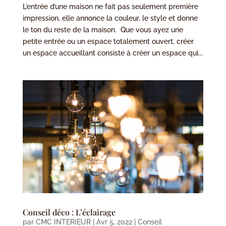
L’entrée d’une maison ne fait pas seulement première
impression, elle annonce la couleur, le style et donne
le ton du reste de la maison. Que vous ayez une
petite entrée ou un espace totalement ouvert, créer
un espace accueillant consiste à créer un espace qui...
Conseil déco : L’éclairage
par
CMC INTERIEUR
|
Avr 5, 2022
|
Conseil