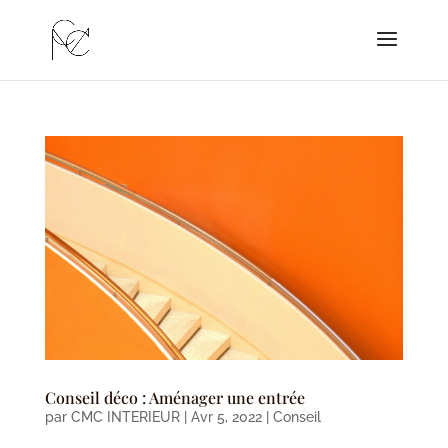
Conseil déco : Aménager une entrée
par
CMC INTERIEUR
|
Avr 5, 2022
|
Conseil