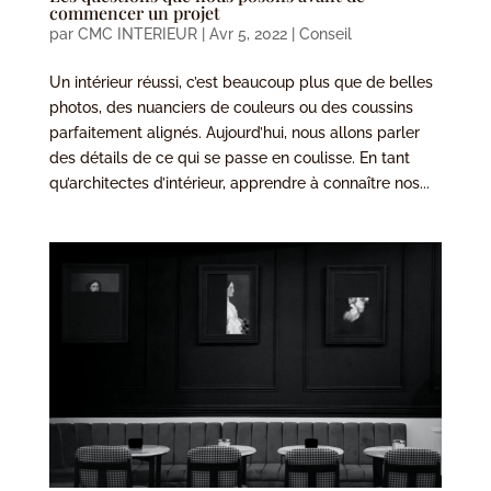
commencer un projet
par
CMC INTERIEUR
|
Avr 5, 2022
|
Conseil
Un intérieur réussi, c’est beaucoup plus que de belles
photos, des nuanciers de couleurs ou des coussins
parfaitement alignés. Aujourd’hui, nous allons parler
des détails de ce qui se passe en coulisse. En tant
qu’architectes d’intérieur, apprendre à connaître nos...