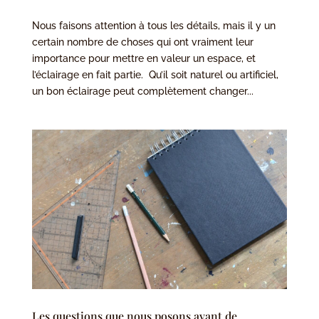
Nous faisons attention à tous les détails, mais il y un
certain nombre de choses qui ont vraiment leur
importance pour mettre en valeur un espace, et
l’éclairage en fait partie. Qu’il soit naturel ou artificiel,
un bon éclairage peut complètement changer...
Les questions que nous posons avant de