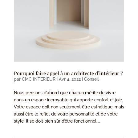
Pourquoi faire appel à un architecte d’intérieur ?
par
CMC INTERIEUR
|
Avr 4, 2022
|
Conseil
Nous pensons d’abord que chacun mérite de vivre
dans un espace incroyable qui apporte confort et joie.
Votre espace doit non seulement être esthétique, mais
aussi être le reflet de votre personnalité et de votre
style. Il se doit bien sûr d’être fonctionnel,...