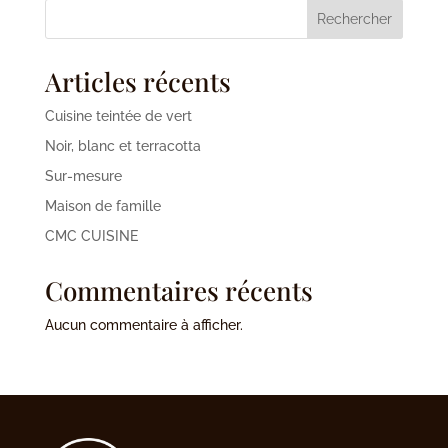
Rechercher
Articles récents
Cuisine teintée de vert
Noir, blanc et terracotta
Sur-mesure
Maison de famille
CMC CUISINE
Commentaires récents
Aucun commentaire à afficher.